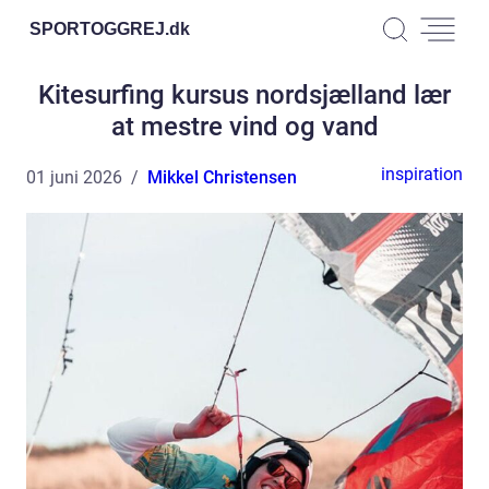
SPORTOGGREJ.
dk
Kitesurfing kursus nordsjælland lær
at mestre vind og vand
inspiration
01 juni 2026
Mikkel Christensen