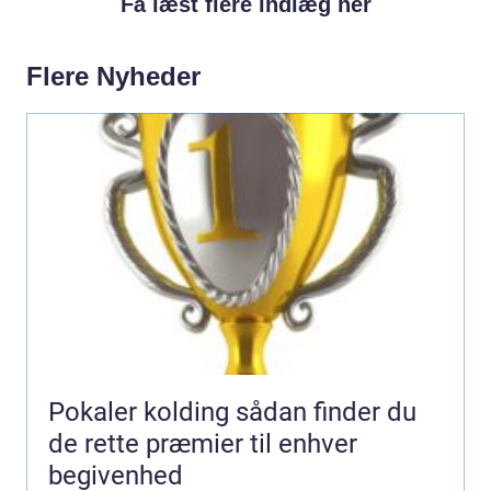
Få læst flere indlæg her
Flere Nyheder
Pokaler kolding sådan finder du
de rette præmier til enhver
begivenhed