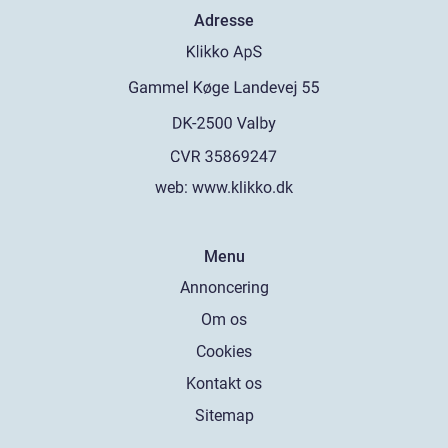
Adresse
web:
www.klikko.dk
Menu
Annoncering
Om os
Cookies
Kontakt os
Sitemap