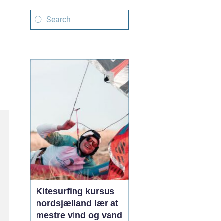
Kitesurfing kursus
nordsjælland lær at
mestre vind og vand