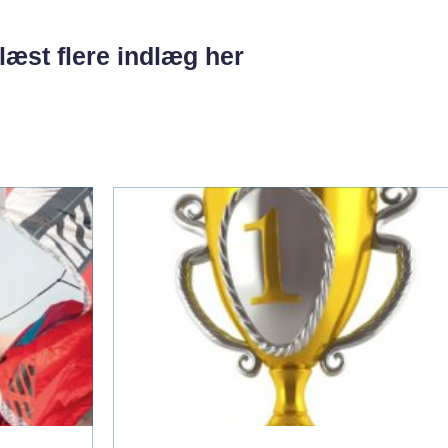
læst flere indlæg her