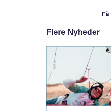
Få 
Flere Nyheder