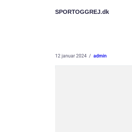
SPORTOGGREJ.
dk
12 januar 2024
admin