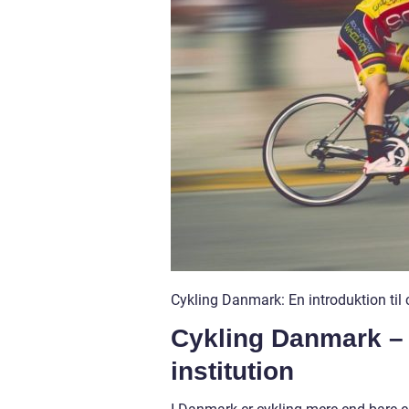
Cykling Danmark: En introduktion til 
Cykling Danmark – 
institution