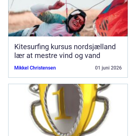
Kitesurfing kursus nordsjælland
lær at mestre vind og vand
Mikkel Christensen
01 juni 2026