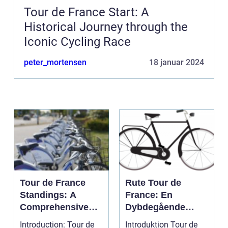
Tour de France Start: A
Historical Journey through the
Iconic Cycling Race
peter_mortensen
18 januar 2024
Tour de France
Rute Tour de
Standings: A
France: En
Comprehensive
Dybdegående
Guide for Cycling
Gennemgang af
Introduction: Tour de
Introduktion Tour de