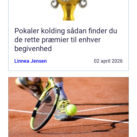
Pokaler kolding sådan finder du
de rette præmier til enhver
begivenhed
Linnea Jensen
02 april 2026