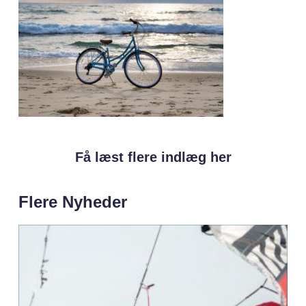
Få læst flere indlæg her
Flere Nyheder