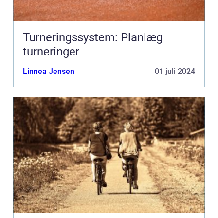
Turneringssystem: Planlæg
turneringer
Linnea Jensen
01 juli 2024