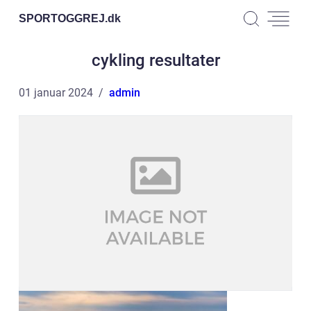
SPORTOGGREJ.
dk
cykling resultater
01 januar 2024
admin