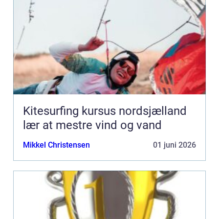
Kitesurfing kursus nordsjælland
lær at mestre vind og vand
Mikkel Christensen
01 juni 2026