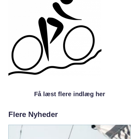
Få læst flere indlæg her
Flere Nyheder