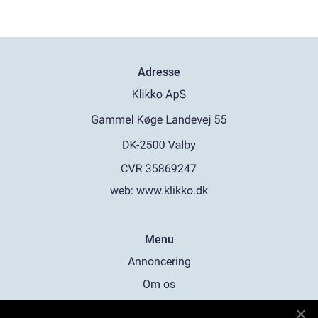
Adresse
web:
www.klikko.dk
Menu
Annoncering
Om os
Cookies