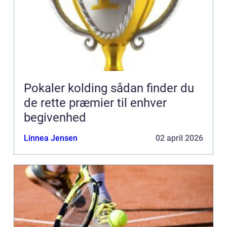
Pokaler kolding sådan finder du
de rette præmier til enhver
begivenhed
Linnea Jensen
02 april 2026