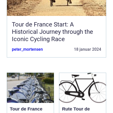
Tour de France Start: A
Historical Journey through the
Iconic Cycling Race
peter_mortensen
18 januar 2024
Tour de France
Rute Tour de