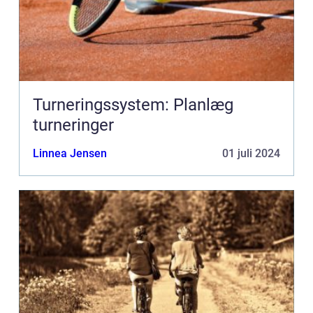
Turneringssystem: Planlæg
turneringer
Linnea Jensen
01 juli 2024