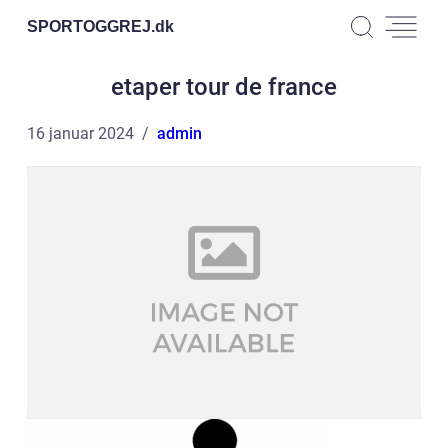
SPORTOGGREJ.
dk
etaper tour de france
16 januar 2024
admin