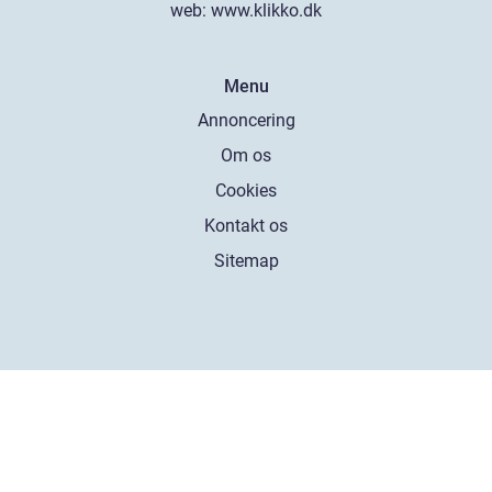
web:
www.klikko.dk
Menu
Annoncering
Om os
Cookies
Kontakt os
Sitemap