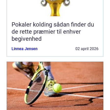
Pokaler kolding sådan finder du
de rette præmier til enhver
begivenhed
Linnea Jensen
02 april 2026