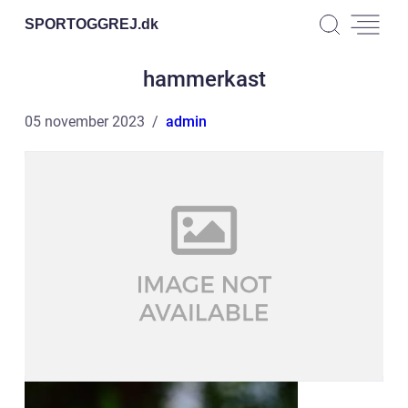
SPORTOGGREJ.
dk
hammerkast
05 november 2023
admin