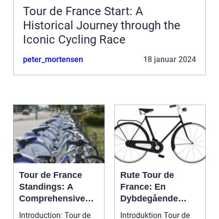
Tour de France Start: A
Historical Journey through the
Iconic Cycling Race
peter_mortensen
18 januar 2024
Tour de France
Rute Tour de
Standings: A
France: En
Comprehensive
Dybdegående
Guide for Cycling
Gennemgang af
Introduction: Tour de
Introduktion Tour de