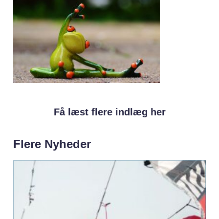
Få læst flere indlæg her
Flere Nyheder