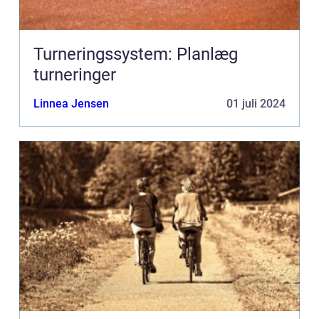
Turneringssystem: Planlæg
turneringer
Linnea Jensen
01 juli 2024