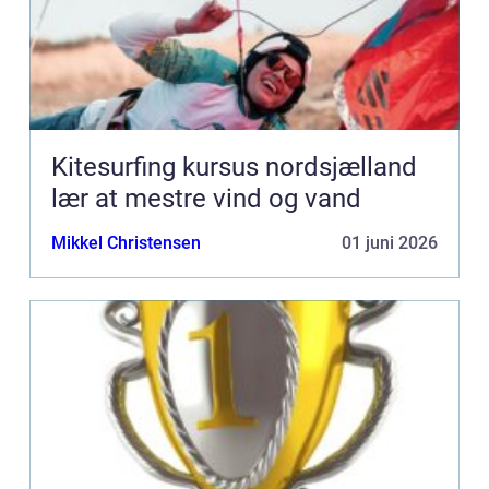
Kitesurfing kursus nordsjælland
lær at mestre vind og vand
Mikkel Christensen
01 juni 2026