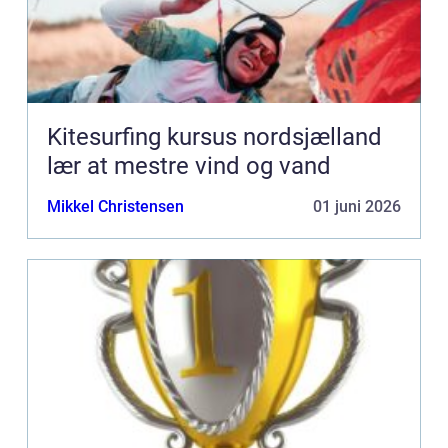
Kitesurfing kursus nordsjælland
lær at mestre vind og vand
Mikkel Christensen
01 juni 2026