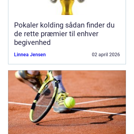
Pokaler kolding sådan finder du
de rette præmier til enhver
begivenhed
Linnea Jensen
02 april 2026