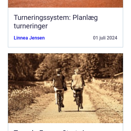
Turneringssystem: Planlæg
turneringer
Linnea Jensen
01 juli 2024