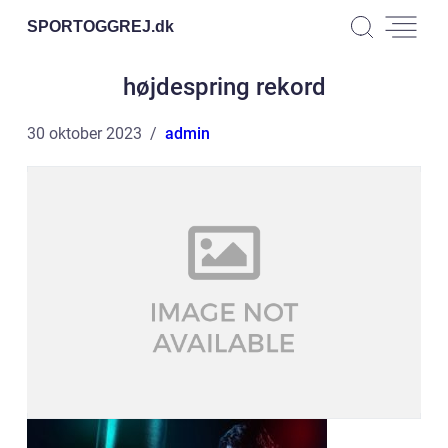
SPORTOGGREJ.
dk
højdespring rekord
30 oktober 2023
admin