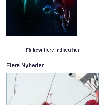
Få læst flere indlæg her
Flere Nyheder