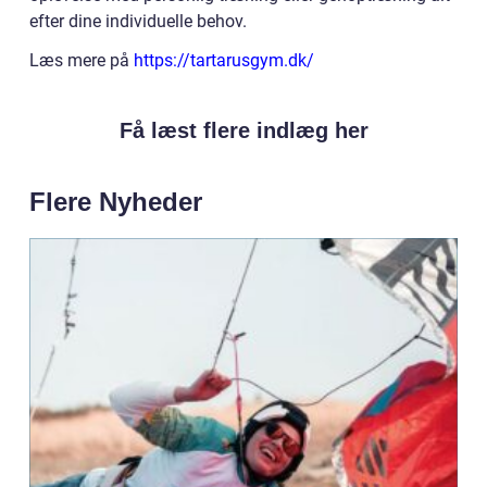
efter dine individuelle behov.
Læs mere på
https://tartarusgym.dk/
Få læst flere indlæg her
Flere Nyheder