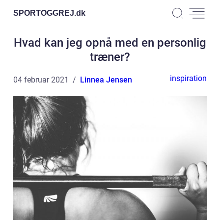
SPORTOGGREJ.
dk
Hvad kan jeg opnå med en personlig
træner?
inspiration
04 februar 2021
Linnea Jensen