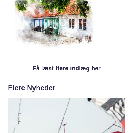
Få læst flere indlæg her
Flere Nyheder