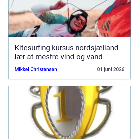
Kitesurfing kursus nordsjælland
lær at mestre vind og vand
Mikkel Christensen
01 juni 2026