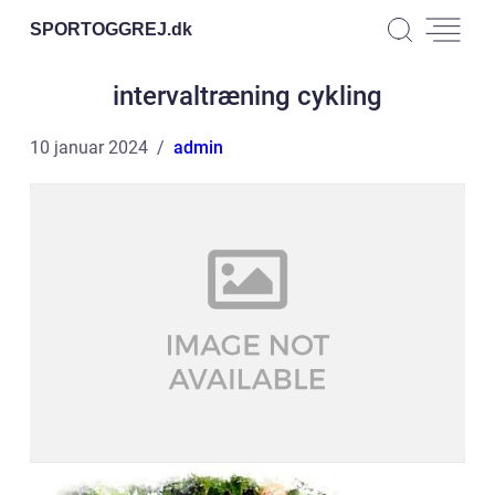
SPORTOGGREJ.
dk
intervaltræning cykling
10 januar 2024
admin