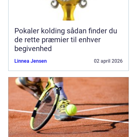
Pokaler kolding sådan finder du
de rette præmier til enhver
begivenhed
Linnea Jensen
02 april 2026