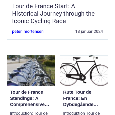
Tour de France Start: A
Historical Journey through the
Iconic Cycling Race
peter_mortensen
18 januar 2024
Tour de France
Rute Tour de
Standings: A
France: En
Comprehensive
Dybdegående
Guide for Cycling
Gennemgang af
Introduction: Tour de
Introduktion Tour de