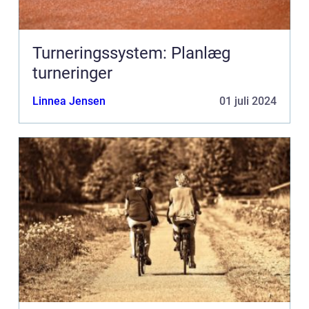
Turneringssystem: Planlæg
turneringer
Linnea Jensen
01 juli 2024