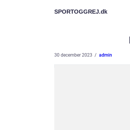
SPORTOGGREJ.
dk
30 december 2023
admin