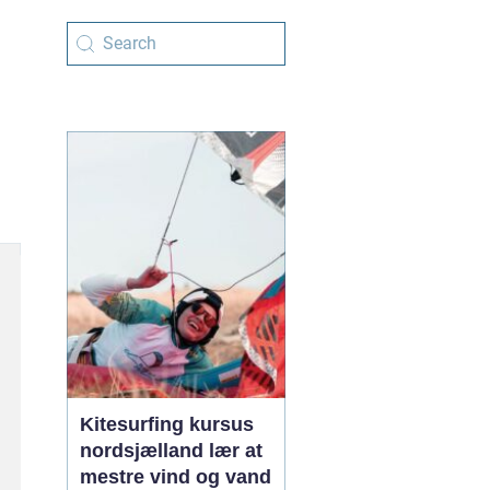
Kitesurfing kursus
nordsjælland lær at
mestre vind og vand