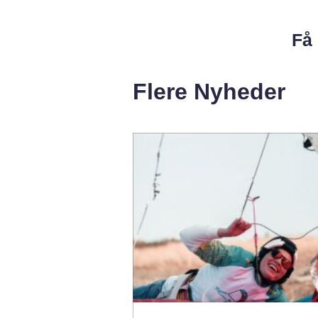
Få 
Flere Nyheder