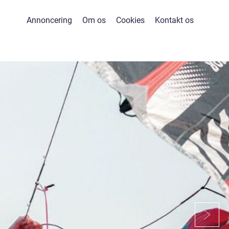
Annoncering
Om os
Cookies
Kontakt os