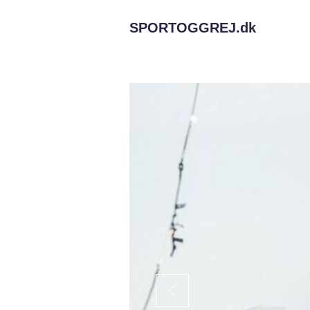
SPORTOGGREJ.
dk