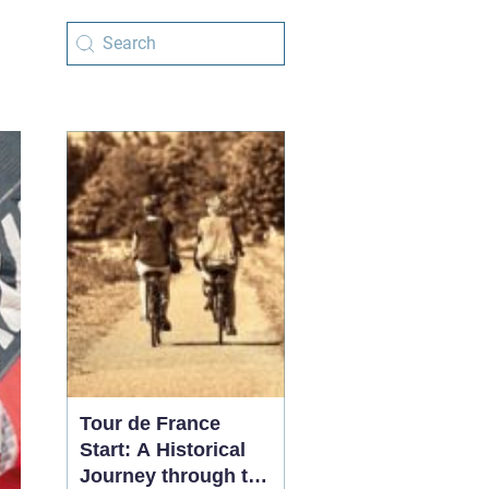
Tour de France
Start: A Historical
Journey through the