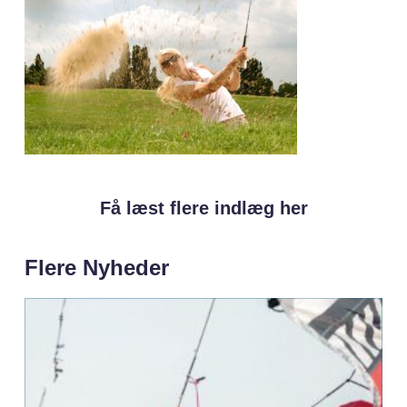
Få læst flere indlæg her
Flere Nyheder