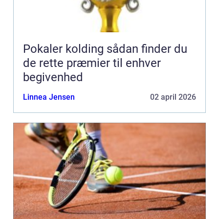
Pokaler kolding sådan finder du
de rette præmier til enhver
begivenhed
Linnea Jensen
02 april 2026