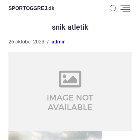
SPORTOGGREJ.
dk
snik atletik
26 oktober 2023
admin