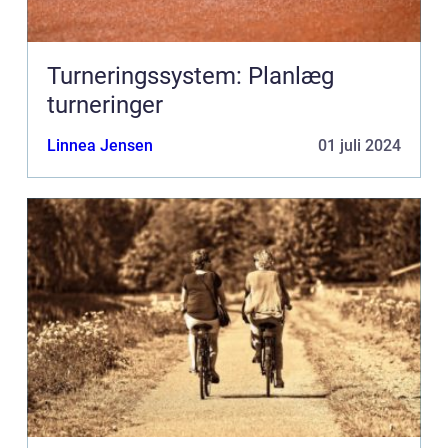
Turneringssystem: Planlæg
turneringer
Linnea Jensen
01 juli 2024