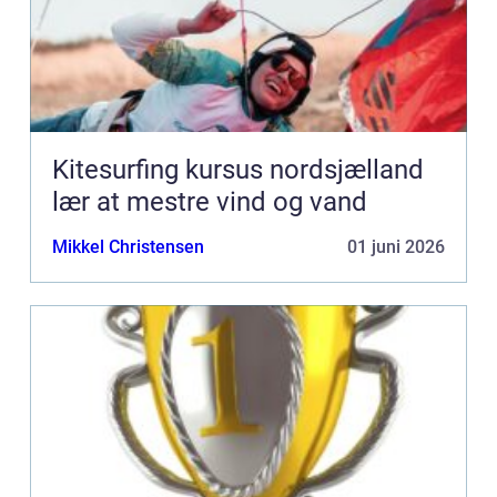
Kitesurfing kursus nordsjælland
lær at mestre vind og vand
Mikkel Christensen
01 juni 2026