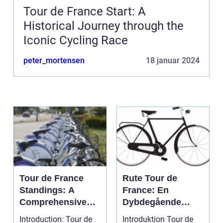
Tour de France Start: A
Historical Journey through the
Iconic Cycling Race
peter_mortensen
18 januar 2024
Tour de France
Rute Tour de
Standings: A
France: En
Comprehensive
Dybdegående
Guide for Cycling
Gennemgang af
Introduction: Tour de
Introduktion Tour de