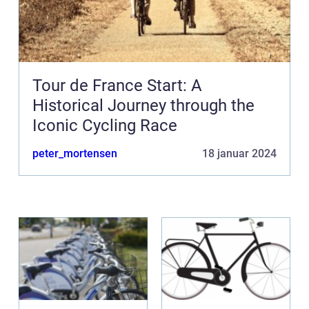
Tour de France Start: A
Historical Journey through the
Iconic Cycling Race
peter_mortensen
18 januar 2024