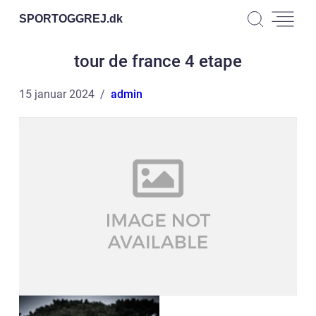
SPORTOGGREJ.
dk
tour de france 4 etape
15 januar 2024
admin