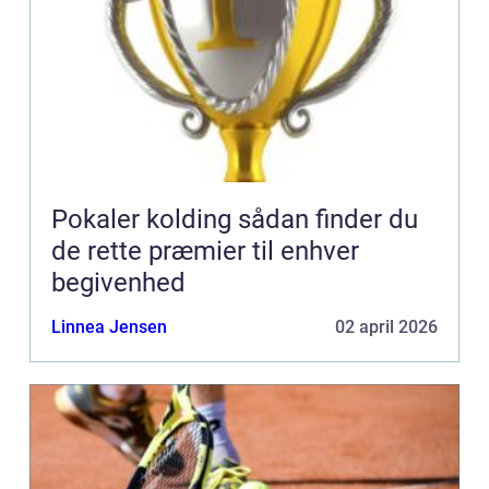
Pokaler kolding sådan finder du
de rette præmier til enhver
begivenhed
Linnea Jensen
02 april 2026