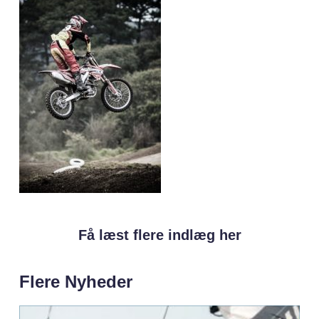
Få læst flere indlæg her
Flere Nyheder