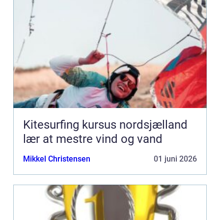
Kitesurfing kursus nordsjælland
lær at mestre vind og vand
Mikkel Christensen
01 juni 2026