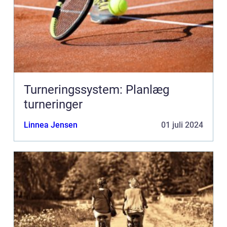
Turneringssystem: Planlæg
turneringer
Linnea Jensen
01 juli 2024