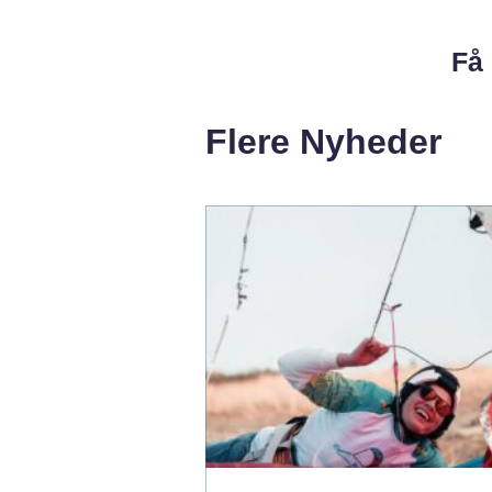
Få 
Flere Nyheder