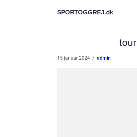
SPORTOGGREJ.
dk
tou
15 januar 2024
admin