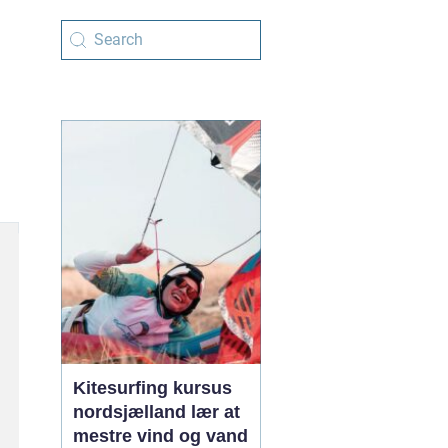
Kitesurfing kursus
nordsjælland lær at
mestre vind og vand