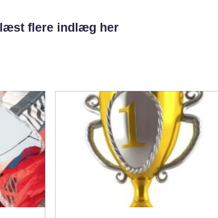
læst flere indlæg her