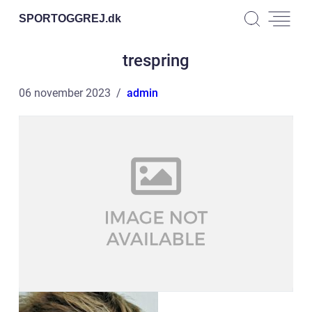
SPORTOGGREJ.
dk
trespring
06 november 2023
admin