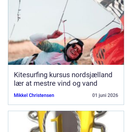
Kitesurfing kursus nordsjælland
lær at mestre vind og vand
Mikkel Christensen
01 juni 2026