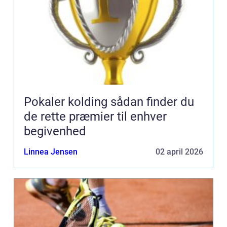
Pokaler kolding sådan finder du
de rette præmier til enhver
begivenhed
Linnea Jensen
02 april 2026