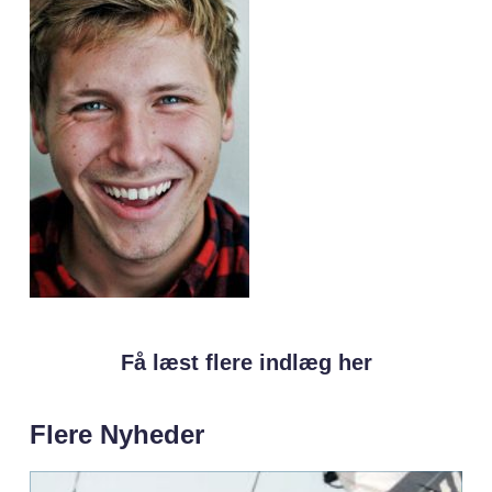
Få læst flere indlæg her
Flere Nyheder