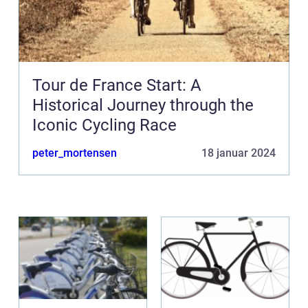
Tour de France Start: A
Historical Journey through the
Iconic Cycling Race
peter_mortensen
18 januar 2024