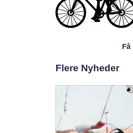
Få 
Flere Nyheder