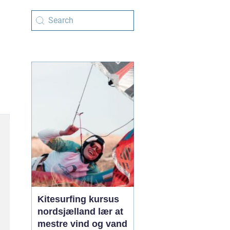
Kitesurfing kursus
nordsjælland lær at
mestre vind og vand