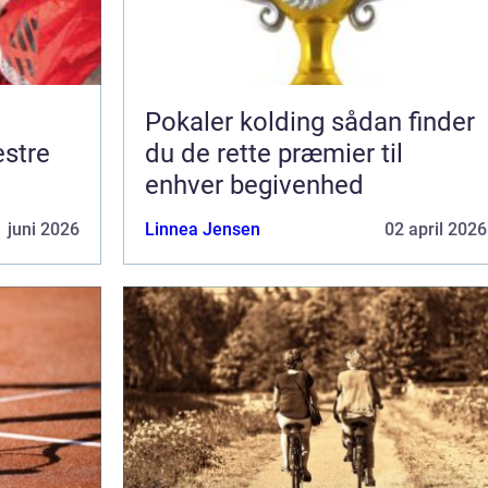
Pokaler kolding sådan finder
du de rette præmier til
enhver begivenhed
 juni 2026
Linnea Jensen
02 april 2026