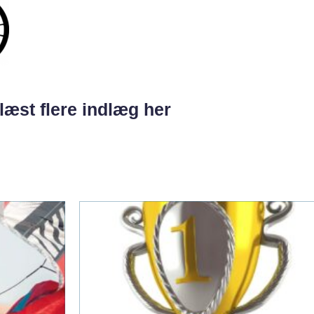
læst flere indlæg her