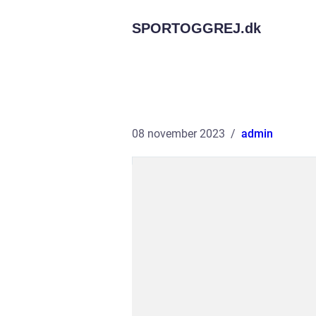
SPORTOGGREJ.
dk
08 november 2023
admin